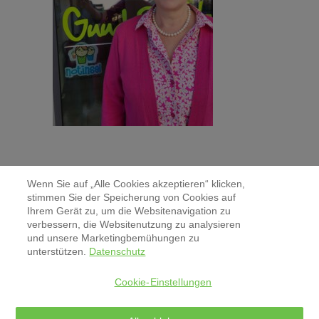
Wenn Sie auf „Alle Cookies akzeptieren“ klicken,
stimmen Sie der Speicherung von Cookies auf
Ihrem Gerät zu, um die Websitenavigation zu
verbessern, die Websitenutzung zu analysieren
Kontakt
und unsere Marketingbemühungen zu
unterstützen.
Datenschutz
Aktuelles & Pressemitteilungen
Cookie-Einstellungen
Impressum