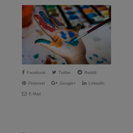
Facebook
Twitter
Reddit
Pinterest
Google+
LinkedIn
E-Mail