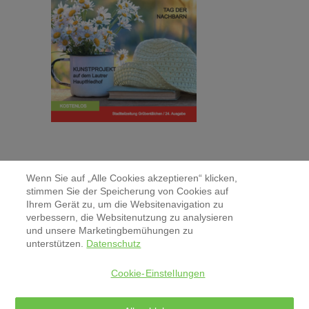
Wenn Sie auf „Alle Cookies akzeptieren“ klicken,
stimmen Sie der Speicherung von Cookies auf
Ihrem Gerät zu, um die Websitenavigation zu
verbessern, die Websitenutzung zu analysieren
Kontakt
und unsere Marketingbemühungen zu
unterstützen.
Datenschutz
Aktuelles & Pressemitteilungen
Cookie-Einstellungen
Impressum