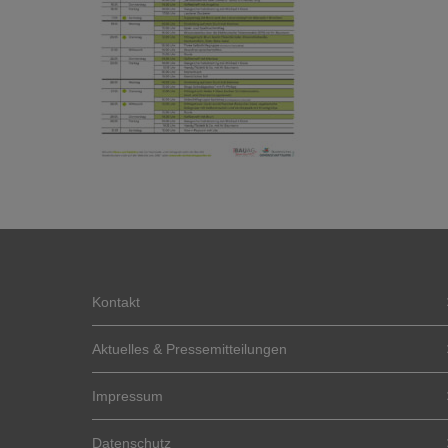
Kontakt
Aktuelles & Pressemitteilungen
Impressum
Datenschutz