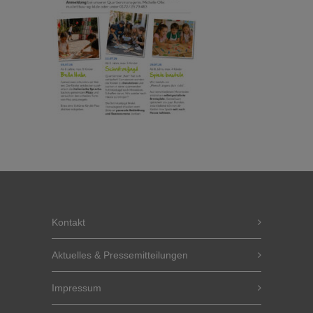
Kontakt
Aktuelles & Pressemitteilungen
Impressum