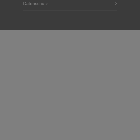
Datenschutz