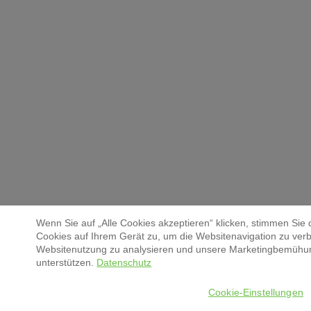
Wenn Sie auf „Alle Cookies akzeptieren“ klicken, stimmen Sie
Cookies auf Ihrem Gerät zu, um die Websitenavigation zu verb
Websitenutzung zu analysieren und unsere Marketingbemühu
unterstützen.
Datenschutz
Cookie-Einstellungen