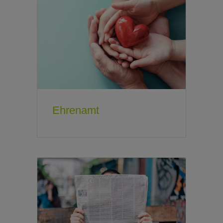
Ehrenamt