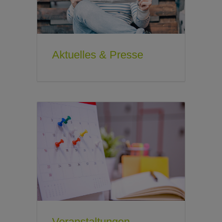
Aktuelles & Presse
Veranstaltungen