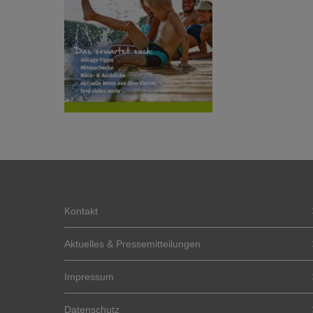
Kontakt
Aktuelles & Pressemitteilungen
Impressum
Datenschutz