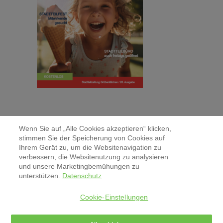
Wenn Sie auf „Alle Cookies akzeptieren“ klicken,
stimmen Sie der Speicherung von Cookies auf
Ihrem Gerät zu, um die Websitenavigation zu
verbessern, die Websitenutzung zu analysieren
Kontakt
und unsere Marketingbemühungen zu
unterstützen.
Datenschutz
Aktuelles & Pressemitteilungen
Cookie-Einstellungen
Impressum