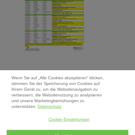
Wenn Sie auf „Alle Cookies akzeptieren“ klicken,
stimmen Sie der Speicherung von Cookies auf
Ihrem Gerät zu, um die Websitenavigation zu
verbessern, die Websitenutzung zu analysieren
Kontakt
und unsere Marketingbemühungen zu
unterstützen.
Datenschutz
Aktuelles & Pressemitteilungen
Cookie-Einstellungen
Impressum