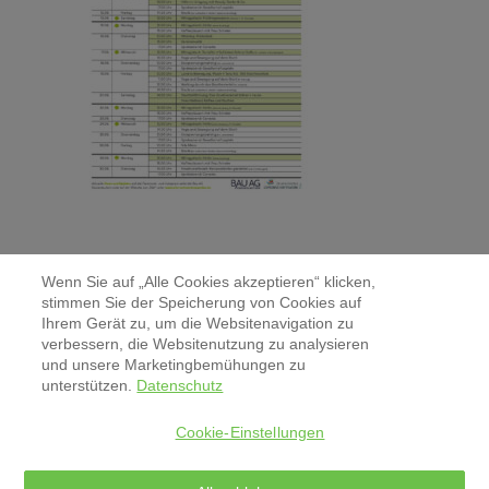
Wenn Sie auf „Alle Cookies akzeptieren“ klicken,
stimmen Sie der Speicherung von Cookies auf
Ihrem Gerät zu, um die Websitenavigation zu
verbessern, die Websitenutzung zu analysieren
Kontakt
und unsere Marketingbemühungen zu
unterstützen.
Datenschutz
Aktuelles & Pressemitteilungen
Cookie-Einstellungen
Impressum