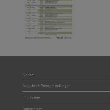
Kontakt
Aktuelles & Pressemitteilungen
Impressum
Datenschutz