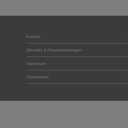
Kontakt
Aktuelles & Pressemitteilungen
Impressum
Datenschutz