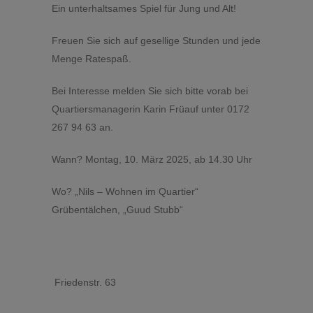
Ein unterhaltsames Spiel für Jung und Alt!
Freuen Sie sich auf gesellige Stunden und jede
Menge Ratespaß.
Bei Interesse melden Sie sich bitte vorab bei
Quartiersmanagerin Karin Früauf unter 0172
267 94 63 an.
Wann? Montag, 10. März 2025, ab 14.30 Uhr
Wo? „Nils – Wohnen im Quartier“
Grübentälchen, „Guud Stubb“
Friedenstr. 63