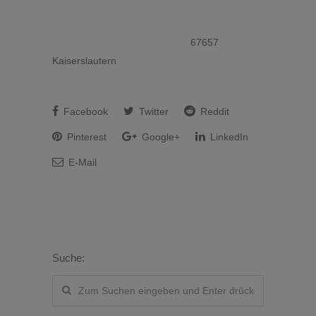
67657
Kaiserslautern
Facebook
Twitter
Reddit
Pinterest
Google+
LinkedIn
E-Mail
Suche: