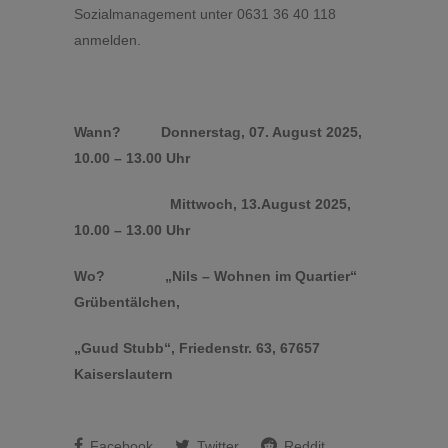
Sozialmanagement unter 0631 36 40 118
anmelden.
Wann? Donnerstag, 07. August 2025,
10.00 – 13.00 Uhr
Mittwoch, 13.August 2025,
10.00 – 13.00 Uhr
Wo? „Nils – Wohnen im Quartier“
Grübentälchen,
„Guud Stubb“, Friedenstr. 63, 67657
Kaiserslautern
Facebook
Twitter
Reddit