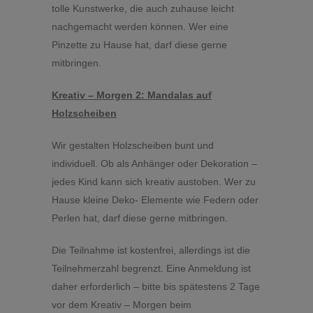
tolle Kunstwerke, die auch zuhause leicht
nachgemacht werden können. Wer eine
Pinzette zu Hause hat, darf diese gerne
mitbringen.
Kreativ – Morgen 2: Mandalas auf
Holzscheiben
Wir gestalten Holzscheiben bunt und
individuell. Ob als Anhänger oder Dekoration –
jedes Kind kann sich kreativ austoben. Wer zu
Hause kleine Deko- Elemente wie Federn oder
Perlen hat, darf diese gerne mitbringen.
Die Teilnahme ist kostenfrei, allerdings ist die
Teilnehmerzahl begrenzt. Eine Anmeldung ist
daher erforderlich – bitte bis spätestens 2 Tage
vor dem Kreativ – Morgen beim