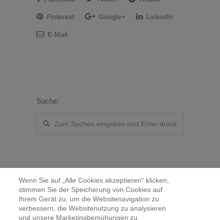
Pinterest
Google+
LinkedIn
E-Mail
Suche:
Wenn Sie auf „Alle Cookies akzeptieren“ klicken,
stimmen Sie der Speicherung von Cookies auf
Ihrem Gerät zu, um die Websitenavigation zu
verbessern, die Websitenutzung zu analysieren
Kontakt
und unsere Marketingbemühungen zu