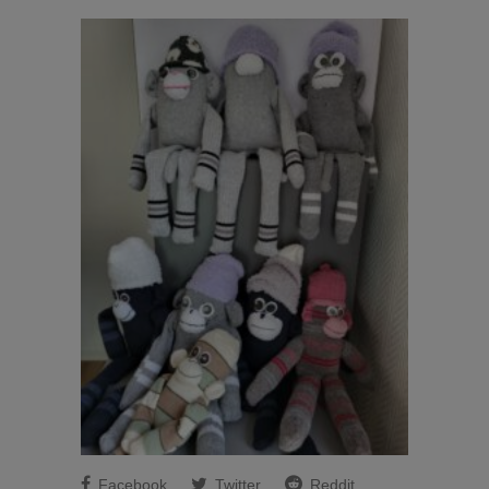
Facebook
Twitter
Reddit