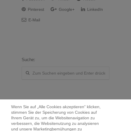
Pinterest
Google+
LinkedIn
E-Mail
Suche:
Wenn Sie auf „Alle Cookies akzeptieren“ klicken,
stimmen Sie der Speicherung von Cookies auf
Ihrem Gerät zu, um die Websitenavigation zu
verbessern, die Websitenutzung zu analysieren
Kontakt
und unsere Marketingbemühungen zu