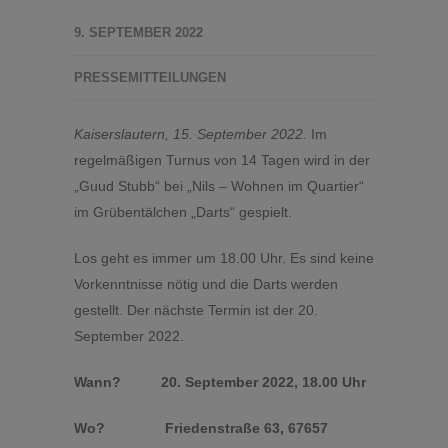
9. SEPTEMBER 2022
PRESSEMITTEILUNGEN
Kaiserslautern, 15. September 2022.
Im
regelmäßigen Turnus von 14 Tagen wird in der
„Guud Stubb“ bei „Nils – Wohnen im Quartier“
im Grübentälchen „Darts“ gespielt.
Los geht es immer um 18.00 Uhr. Es sind keine
Vorkenntnisse nötig und die Darts werden
gestellt. Der nächste Termin ist der 20.
September 2022.
Wann? 20. September 2022, 18.00 Uhr
Wo? Friedenstraße 63, 67657