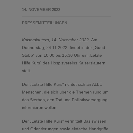
14. NOVEMBER 2022
PRESSEMITTEILUNGEN
Kaiserslautern, 14. November 2022.
Am
Donnerstag, 24.11.2022, findet in der „Guud
Stubb“ von 10.00 bis 15.30 Uhr ein „Letzte
Hilfe Kurs“ des Hospizvereins Kaiserslautern
statt.
Der „Letzte Hilfe Kurs“ richtet sich an ALLE
Menschen, die sich über die Themen rund um
das Sterben, den Tod und Palliativversorgung
informieren wollen.
Der „Letzte Hilfe Kurs“ vermittelt Basiswissen
und Orientierungen sowie einfache Handgriffe.