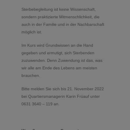
Sterbebegleitung ist keine Wissenschaft,
sondern praktizierte Mitmenschlichkeit, die
auch in der Familie und in der Nachbarschaft
möglich ist.
Im Kurs wird Grundwissen an die Hand
gegeben und ermutigt, sich Sterbenden
zuzuwenden. Denn Zuwendung ist das, was
wir alle am Ende des Lebens am meisten
brauchen.
Bitte melden Sie sich bis 21. November 2022
bei Quartiersmanagerin Karin Früauf unter
0631 3640 – 119 an.