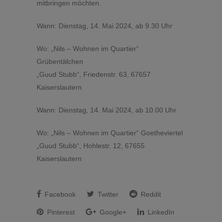
mitbringen möchten.
Wann: Dienstag, 14. Mai 2024, ab 9.30 Uhr
Wo: „Nils – Wohnen im Quartier“
Grübentälchen
„Guud Stubb“, Friedenstr. 63, 67657
Kaiserslautern
Wann: Dienstag, 14. Mai 2024, ab 10.00 Uhr
Wo: „Nils – Wohnen im Quartier“ Goetheviertel
„Guud Stubb“, Hohlestr. 12, 67655
Kaiserslautern
Facebook
Twitter
Reddit
Pinterest
Google+
LinkedIn