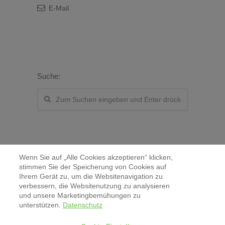
E-Mail
Suche:
Wenn Sie auf „Alle Cookies akzeptieren“ klicken,
stimmen Sie der Speicherung von Cookies auf
Ihrem Gerät zu, um die Websitenavigation zu
verbessern, die Websitenutzung zu analysieren
Kontakt
und unsere Marketingbemühungen zu
unterstützen.
Datenschutz
Aktuelles & Pressemitteilungen