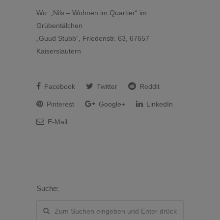
Wo: „Nils – Wohnen im Quartier“ im
Grübentälchen
„Guud Stubb“, Friedenstr. 63, 67657
Kaiserslautern
Facebook
Twitter
Reddit
Pinterest
Google+
LinkedIn
E-Mail
Suche: