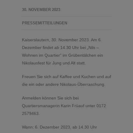
30. NOVEMBER 2023
PRESSEMITTEILUNGEN
Kaiserslautern, 30. November 2023. Am 6.
Dezember findet ab 14.30 Uhr bei „Nils –
Wohnen im Quartier“ im Grübentälchen ein
Nikolausfest für Jung und Alt statt.
Freuen Sie sich auf Kaffee und Kuchen und auf
die ein oder andere Nikolaus-Überraschung.
Anmelden können Sie sich bei
Quartiersmanagerin Karin Früauf unter 0172
2579463.
Wann: 6. Dezember 2023, ab 14.30 Uhr