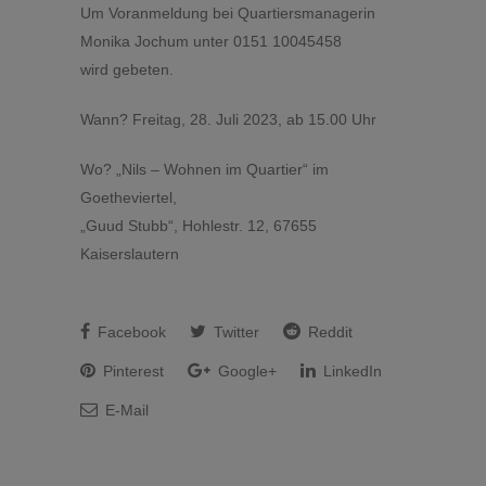
Um Voranmeldung bei Quartiersmanagerin
Monika Jochum unter 0151 10045458
wird gebeten.
Wann? Freitag, 28. Juli 2023, ab 15.00 Uhr
Wo? „Nils – Wohnen im Quartier“ im
Goetheviertel,
„Guud Stubb“, Hohlestr. 12, 67655
Kaiserslautern
Facebook
Twitter
Reddit
Pinterest
Google+
LinkedIn
E-Mail