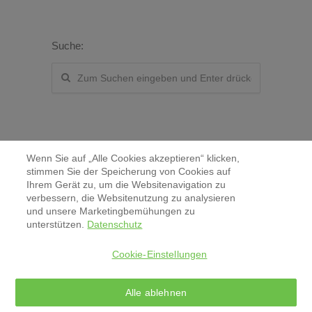
Suche:
Wenn Sie auf „Alle Cookies akzeptieren“ klicken,
stimmen Sie der Speicherung von Cookies auf
Ihrem Gerät zu, um die Websitenavigation zu
verbessern, die Websitenutzung zu analysieren
Kontakt
und unsere Marketingbemühungen zu
unterstützen.
Datenschutz
Aktuelles & Pressemitteilungen
Cookie-Einstellungen
Impressum
Alle ablehnen
Datenschutz