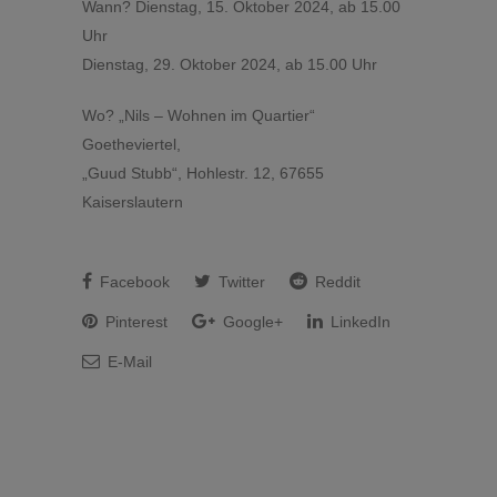
Wann? Dienstag, 15. Oktober 2024, ab 15.00
Uhr
Dienstag, 29. Oktober 2024, ab 15.00 Uhr
Wo? „Nils – Wohnen im Quartier“
Goetheviertel,
„Guud Stubb“, Hohlestr. 12, 67655
Kaiserslautern
Facebook
Twitter
Reddit
Pinterest
Google+
LinkedIn
E-Mail