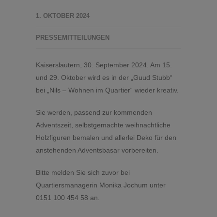
1. OKTOBER 2024
PRESSEMITTEILUNGEN
Kaiserslautern, 30. September 2024. Am 15.
und 29. Oktober wird es in der „Guud Stubb“
bei „Nils – Wohnen im Quartier“ wieder kreativ.
Sie werden, passend zur kommenden
Adventszeit, selbstgemachte weihnachtliche
Holzfiguren bemalen und allerlei Deko für den
anstehenden Adventsbasar vorbereiten.
Bitte melden Sie sich zuvor bei
Quartiersmanagerin Monika Jochum unter
0151 100 454 58 an.