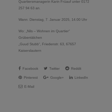
Quartiersmanagerin Karin Früauf unter 0172
257 94 63 an.
Wann: Dienstag, 7. Januar 2025, 14.00 Uhr
Wo: „Nils – Wohnen im Quartier“
Grübentälchen
„Guud Stubb“, Friedenstr. 63, 67657
Kaiserslautern
Facebook
Twitter
Reddit
Pinterest
Google+
LinkedIn
E-Mail