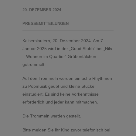
20. DEZEMBER 2024
PRESSEMITTEILUNGEN
Kaiserslautern, 20. Dezember 2024. Am 7.
Januar 2025 wird in der „Guud Stubb“ bei „Nils
– Wohnen im Quartier“ Grübentälchen
getrommelt.
Auf den Trommeln werden einfache Rhythmen
zu Popmusik geübt und kleine Stücke
einstudiert. Es sind keine Vorkenntnisse
erforderlich und jeder kann mitmachen.
Die Trommeln werden gestellt.
Bitte melden Sie ihr Kind zuvor telefonisch bei