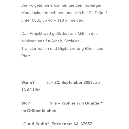
Die Folgetermine können Sie dem jeweiligen
Monatsplan entnehmen und sich bei Fr. Früauf
unter 0631 36 40 – 119 anmelden.
Das Projekt wird gefördert aus Mitteln des
Ministeriums für Arbeit, Soziales,
Transformation und Digitalisierung Rheinland-
Pfalz.
Wann? 8. + 22. September 2023, ab
16.00 Uhr
Wo? „Nils – Wohnen im Quartier“
im Grübentälchen,
„Guud Stubb“, Friedenstr. 63, 67657