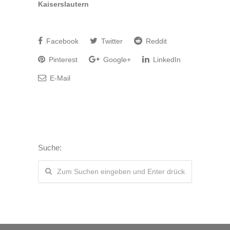
Kaiserslautern
Facebook
Twitter
Reddit
Pinterest
Google+
LinkedIn
E-Mail
Suche: