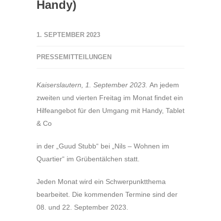
Handy)
1. SEPTEMBER 2023
PRESSEMITTEILUNGEN
Kaiserslautern, 1. September 2023.
An jedem
zweiten und vierten Freitag im Monat findet ein
Hilfeangebot für den Umgang mit Handy, Tablet
& Co
in der „Guud Stubb“ bei „Nils – Wohnen im
Quartier“ im Grübentälchen statt.
Jeden Monat wird ein Schwerpunktthema
bearbeitet. Die kommenden Termine sind der
08. und 22. September 2023.