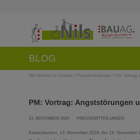
BLOG
Nils Wohnen im Quartier
/
Pressemitteilungen
/
PM: Vortrag: 
PM: Vortrag: Angststörungen 
13. NOVEMBER 2024
PRESSEMITTEILUNGEN
Kaiserslautern, 13. November 2024. Am 19. November 20